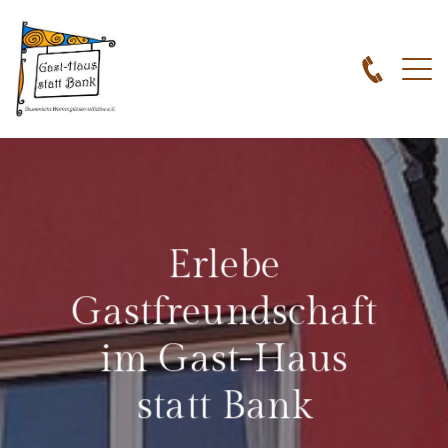
Erlebe
Gastfreundschaft
im Gast-Haus
statt Bank