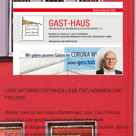
LIEBE MITARBEITER*INNEN LIEBE FREUNDINNEN UND
FREUNDE,
dieses Jahr ist ein herausforderndes Jahr. Das Corona
Virus hat alle gesellschaftlichen Bereiche stark
durcheinandergewirbelt. Auch unsere Gäste wurden davon
hart in ihrer Lebensweise und ihrem täglichen