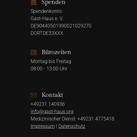
Spenden
Spendenkonto:
Gast-Haus e. V.
DE90440501990021029270
DORTDE33XXX
Bürozeiten
Montag bis Freitag
08:00 - 13:00 Uhr
Kontakt
+49231 140936
info@gast-haus.org
Medizinischer Dienst: +49231 4775418
Impressum
|
Datenschutz