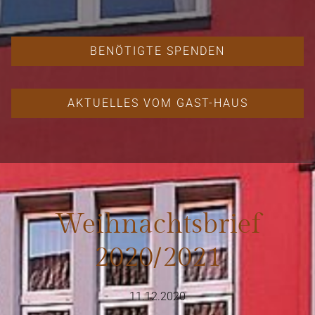
BENÖTIGTE SPENDEN
AKTUELLES VOM GAST-HAUS
Weihnachtsbrief
2020/2021
11.12.2020