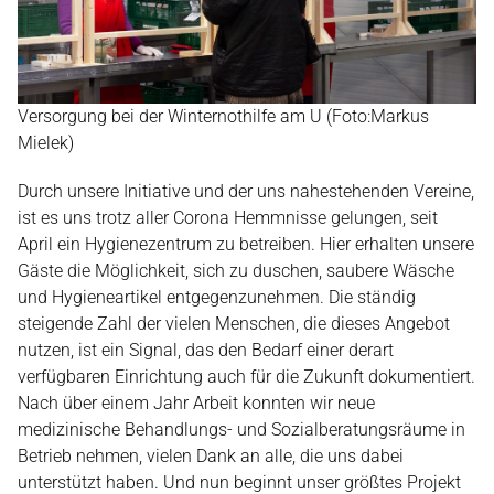
Versorgung bei der Winternothilfe am U (Foto:Markus
Mielek)
Durch unsere Initiative und der uns nahestehenden Vereine,
ist es uns trotz aller Corona Hemmnisse gelungen, seit
April ein Hygienezentrum zu betreiben. Hier erhalten unsere
Gäste die Möglichkeit, sich zu duschen, saubere Wäsche
und Hygieneartikel entgegenzunehmen. Die ständig
steigende Zahl der vielen Menschen, die dieses Angebot
nutzen, ist ein Signal, das den Bedarf einer derart
verfügbaren Einrichtung auch für die Zukunft dokumentiert.
Nach über einem Jahr Arbeit konnten wir neue
medizinische Behandlungs- und Sozialberatungsräume in
Betrieb nehmen, vielen Dank an alle, die uns dabei
unterstützt haben. Und nun beginnt unser größtes Projekt