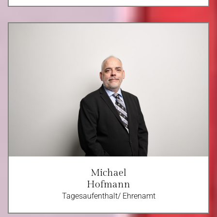
Michael
Hofmann
Tagesaufenthalt/ Ehrenamt