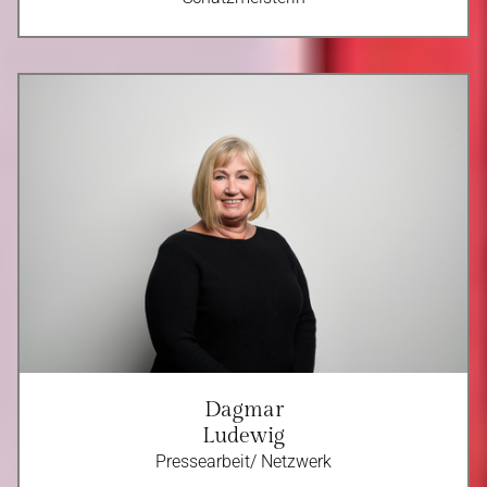
Dagmar
Ludewig
Pressearbeit/ Netzwerk