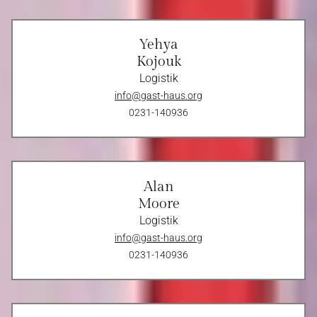
Yehya
Kojouk
Logistik
info@gast-haus.org
0231-140936
Alan
Moore
Logistik
info@gast-haus.org
0231-140936