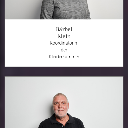
Bärbel
Klein
Koordinatorin
der
Kleiderkammer