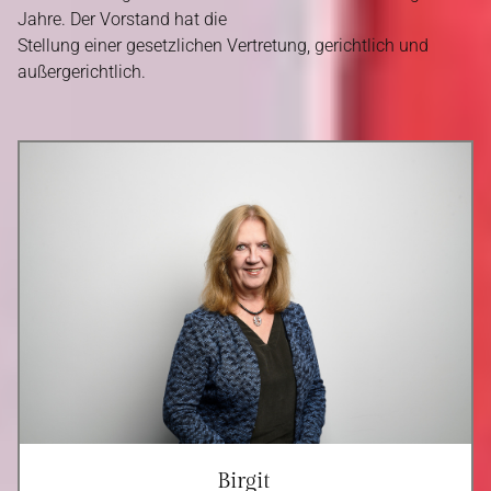
Jahre. Der Vorstand hat die
Stellung einer gesetzlichen Vertretung, gerichtlich und
außergerichtlich.
Birgit