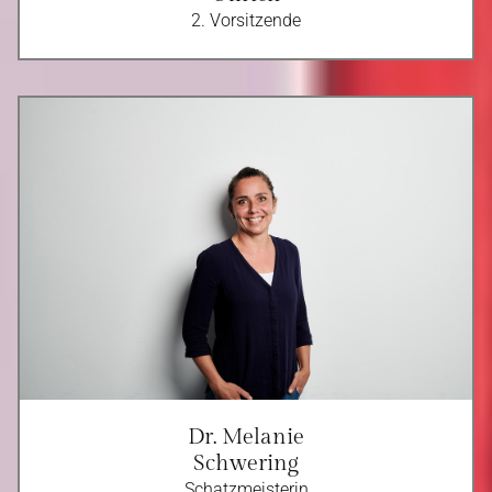
2. Vorsitzende
Dr. Melanie
Schwering
Schatzmeisterin