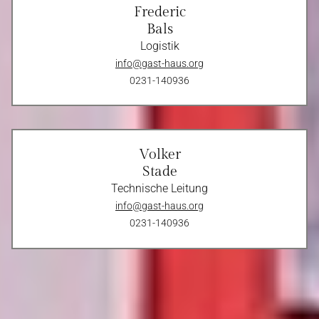
Frederic
Bals
Logistik
info@gast-haus.org
0231-140936
Volker
Stade
Technische Leitung
info@gast-haus.org
0231-140936