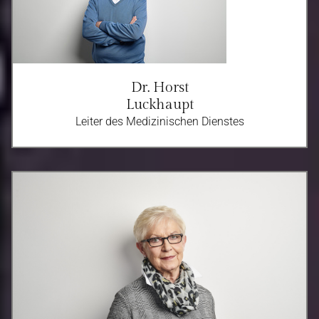
Dr. Horst
Luckhaupt
Leiter des Medizinischen Dienstes