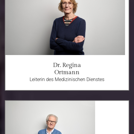
Dr. Regina
Ortmann
Leiterin des Medizinischen Dienstes