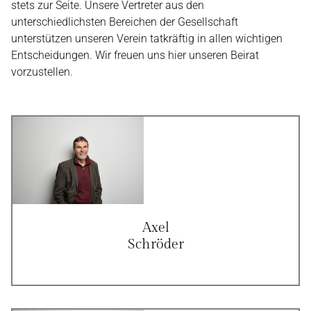
stets zur Seite. Unsere Vertreter aus den
unterschiedlichsten Bereichen der Gesellschaft
unterstützen unseren Verein tatkräftig in allen wichtigen
Entscheidungen. Wir freuen uns hier unseren Beirat
vorzustellen.
Axel
Schröder