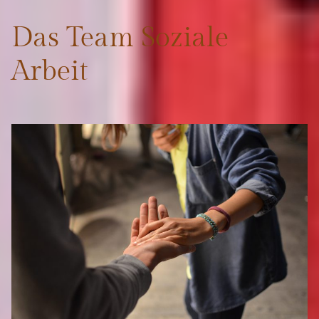
Das Team Soziale
Arbeit