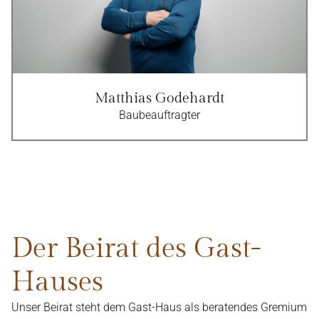
Matthias Godehardt
Baubeauftragter
Der Beirat des Gast-
Hauses
Unser Beirat steht dem Gast-Haus als beratendes Gremium