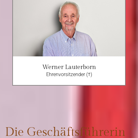
Werner Lauterborn
Ehrenvorsitzender (†)
Die Geschäftsführerin