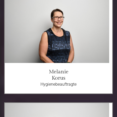
Melanie
Korus
Hygienebeauftragte