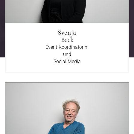
Svenja
Beck
Event-Koordinatorin
und
Social Media