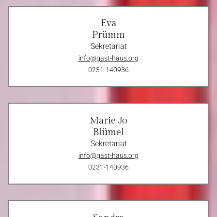
Eva
Prümm
Sekretariat
info@gast-haus.org
0231-140936
Marie Jo
Blümel
Sekretariat
info@gast-haus.org
0231-140936