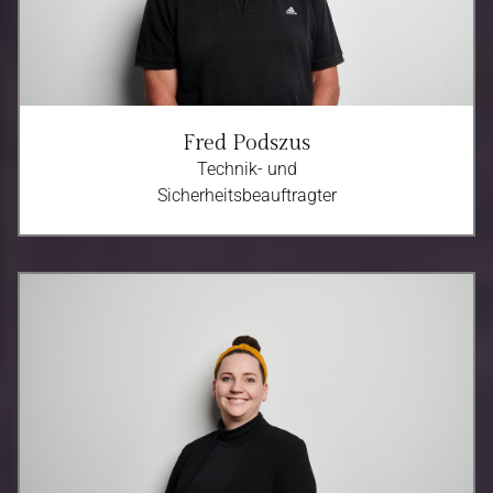
Fred Podszus
Technik- und
Sicherheitsbeauftragter